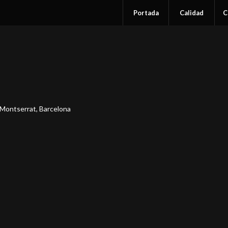
Portada
Calidad
C
 Montserrat, Barcelona